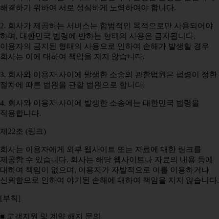
해결하기 위하여 서로 성실하게 노력하여야 합니다.
2. 회사가 제공하는 서비스는 합법적인 목적으로만 사용되어야
하며, 대한민국 법령에 반하는 형태의 사용은 금지됩니다.
이용자의 금지된 형태의 사용으로 인하여 손해가 발생할 경우
회사는 이에 대하여 책임을 지지 않습니다.
3. 회사와 이용자 사이에 발생한 소송의 관할법원은 법령이 정한
절차에 따른 법원을 관할 법원으로 합니다.
4. 회사와 이용자 사이에 발생한 소송에는 대한민국 법령을
적용합니다.
제22조 (링크)
회사는 이용자에게 외부 웹사이트 또는 자료에 대한 링크를
제공할 수 있습니다. 회사는 해당 웹사이트나 자료의 내용 등에
대하여 책임이 없으며, 이용자가 자발적으로 이를 이용하거나
신뢰함으로 인하여 야기된 손해에 대하여 책임을 지지 않습니다.
[부칙]
■ 고객지원 및 계약 해지 문의