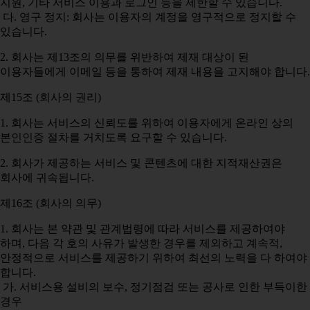
지원, 기타 서비스 이용과 로그인 등을 제한할 수 있습니다.
다. 영구 정지: 회사는 이용자의 계정을 영구적으로 정지할 수
있습니다.
2. 회사는 제13조의 의무를 위반하여 제재 대상이 된
이용자들에게 이메일 등을 통하여 제재 내용을 고지해야 합니다.
제15조 (회사의 권리)
1. 회사는 서비스의 신뢰도를 위하여 이용자에게 온라인 상의
본인인증 절차를 거치도록 요구할 수 있습니다.
2. 회사가 제공하는 서비스 및 콘텐츠에 대한 지적재산권은
회사에 귀속됩니다.
제16조 (회사의 의무)
1. 회사는 본 약관 및 관계법령에 따라 서비스를 제공하여야
하며, 다음 각 호의 사유가 발생한 경우를 제외하고 계속적,
안정적으로 서비스를 제공하기 위하여 최선의 노력을 다 하여야
합니다.
가. 서비스용 설비의 보수, 정기점검 또는 공사로 인한 부득이한
경우