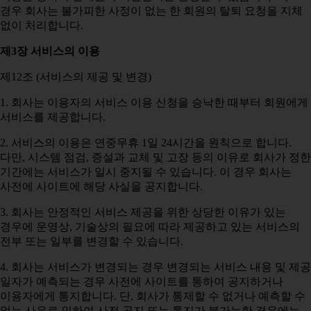
경우 회사는 불가피한 사정이 없는 한 회원의 탈퇴 요청을 지체
없이 처리합니다.
제3장 서비스의 이용
제12조 (서비스의 제공 및 변경)
1. 회사는 이용자의 서비스 이용 신청을 승낙한 때부터 회원에게
서비스를 제공합니다.
2. 서비스의 이용은 연중무휴 1일 24시간을 원칙으로 합니다.
다만, 시스템 점검, 증설과 교체 및 고장 등의 이유로 회사가 정한
기간에는 서비스가 일시 중지될 수 있습니다. 이 경우 회사는
사전에 사이트에 해당 사실을 공지합니다.
3. 회사는 안정적인 서비스 제공을 위한 상당한 이유가 있는
경우에 운영상, 기술상의 필요에 따라 제공하고 있는 서비스의
전부 또는 일부를 변경할 수 있습니다.
4. 회사는 서비스가 변경되는 경우 변경되는 서비스 내용 및 제공
일자가 예측되는 경우 사전에 사이트를 통하여 공지하거나
이용자에게 통지합니다. 단, 회사가 통제할 수 없거나 예측할 수
없는 사유로 인하여 사전 공지 또는 통지가 불가능한 경우에는