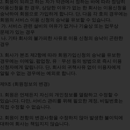
2. 회원이 되려고 하는 자가 약관에서 정하는 바에 따라 정당히
이용신청을 한 경우, 상당한 이유가 없는 한 회사는 이용신청을
승낙하여 회원으로 가입하게 합니다. 단, 다음 각 호의 경우에는
회원의 서비스 이용 신청의 승낙을 유보할 수 있습니다.
가. 서비스 관련 설비의 여유가 없거나 기술상 또는 업무상
문제가 있는 경우
나. 기타 회사의 불가피한 사유로 이용 신청의 승낙이 곤란한
경우
3. 회사가 본조 제2항에 따라 회원가입신청의 승낙을 유보한
경우에는 이메일, 팝업창, 유ㆍ무선 등의 방법으로 즉시 이용
신청자에게 알립니다. 단, 회사의 귀책사유 없이 이용자에게
알릴 수 없는 경우에는 예외로 합니다.
제9조 (회원정보의 변경)
1. 회원은 언제든지 자신의 개인정보를 열람하고 수정할 수
있습니다. 다만, 서비스 관리를 위해 필요한 계정, 비밀번호는
직접 수정할 수 없습니다.
2. 회원이 전항의 변경사항을 수정하지 않아 발생한 불이익에
대하여 회사는 책임지지 않습니다.