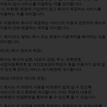
자로서 당사 서비스를 이용하는 자를 의미합니다.
나. 비회원: 회원에 가입하지 않고 회사가 제공하는 서비스를
이용하는 자를 의미합니다.
6. 이용계약: 회사가 제공하는 서비스의 이용과 관련하여 회사와
이용자 간에 체결하는 계약을 의미합니다.
7. 해지(또는 탈퇴): 회사 또는 회원이 이용계약을 해약하는 것을
의미합니다.
제3조 (회사 정보의 제공)
회사는 회사의 상호, 대표자 성명, 주소, 전화번호,
사업자등록번호 및 개인정보관리책임자 등을 이용자가 쉽게 알
수 있도록 온라인 서비스 초기화면에 게시합니다.
제4조 (약관의 게시와 개정)
1. 회사는 이 약관의 내용을 비회원이 쉽게 알 수 있도록
서비스의 초기 화면에 게시합니다. 다만, 약관의 내용은
비회원이 연결화면을 통하여 볼 수 있도록 할 수 있습니다.
2. 회사가 이 약관을 개정할 경우에는 적용일자 및 개정사유를