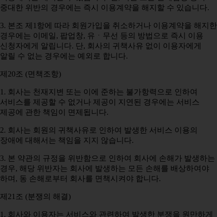
중대한 위반의 경우에는 즉시 이용계약을 해지할 수 있습니다.
3. 본조 제1항에 따라 회원가입을 취소하거나 이용계약을 해지한
경우에는 이메일, 팝업창, 유ㆍ무선 등의 방법으로 즉시 이용
신청자에게 알립니다. 단, 회사의 귀책사유 없이 이용자에게
알릴 수 없는 경우에는 예외로 합니다.
제20조 (면책조항)
1. 회사는 천재지변 또는 이에 준하는 불가항력으로 인하여
서비스를 제공할 수 없거나 제공이 지연된 경우에는 서비스
제공에 관한 책임이 면제됩니다.
2. 회사는 회원의 귀책사유로 인하여 발생한 서비스 이용의
장애에 대해서는 책임을 지지 않습니다.
3. 본 약관의 규정을 위반함으로 인하여 회사에 손해가 발생하는
경우, 해당 위반자는 회사에 발생하는 모든 손해를 배상하여야
하며, 동 손해로부터 회사를 면책시켜야 합니다.
제21조 (분쟁의 해결)
1. 회사와 이용자는 서비스와 관련하여 발생한 분쟁을 원만하게