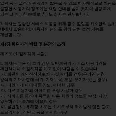
알림 등은 설정과 관계없이 발송될 수 있으며 자체적으로 차단을
설정한 사용자의 경우에는 해당 안내를 받지 못하여 발생하게
되는 그 어떠한 손해로부터도 회사는 면제됩니다.
3. 회사는 원활한 서비스 제공을 위해 필수 알림을 최소한의 범위
내에서 발송하며, 이용자의 편의를 위해 관련 설정 기능을
제공합니다.
제4장 회원자격 박탈 및 분쟁의 조정
제19조 (회원자격의 박탈)
1. 회사는 다음 각 호의 경우 일반회원의 서비스 이용기간을
제한하거나 회원자격을 예고 없이 박탈할 수 있습니다.
가. 회원의 개인신상정보가 사실과 다를 경우(온라인 신청
양식의 기재사항에 허위, 기재누락, 도용, 오기가 있는 경우)
나. 타인에게 아이디를 양도, 대여한 경우
다. 다른 이용자의 아이디를 부정 사용한 경우
라. 서비스를 통하여 취득한 다른 회원의 정보를 수집, 저장,
양도하거나 중개에 이용한 경우
마. 불법정보, 유해정보 또는 회사로부터 허가받지 않은 광고,
브로커제안, 장난글 등을 게시한 경우