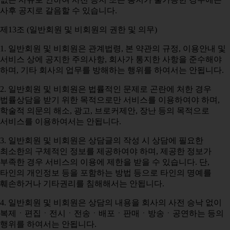
사후 공지로 갈음할 수 있습니다.
제13조 (일반회원 및 비회원의 권한 및 의무)
1. 일반회원 및 비회원은 관계법령, 본 약관의 규정, 이용안내 및
서비스 상에 공지한 주의사항, 회사가 통지한 사항을 준수해야
하며, 기타 회사의 업무를 방해하는 행위를 하여서는 안됩니다.
2. 일반회원 및 비회원은 법률적인 문제로 곤란에 처한 경우
법률상담을 받기 위한 목적으로만 서비스를 이용하여야 하며,
학술적 의문의 해소, 광고, 브로커제안, 장난 등의 목적으로
서비스를 이용하여서는 안됩니다.
3. 일반회원 및 비회원은 상담글의 작성 시 상담에 필요한
최소한의 구체적인 정보를 제공하여야 하며, 제공한 정보가
부족한 경우 서비스의 이용에 제한을 받을 수 있습니다. 단,
타인의 개인정보 등을 포함하는 방법 등으로 타인의 명예를
훼손하거나 기타권리를 침해해서는 안됩니다.
4. 일반회원 및 비회원은 상담의 내용을 회사의 사전 승낙 없이
복제ㆍ편집ㆍ전시ㆍ전송ㆍ배포ㆍ판매ㆍ방송ㆍ공연하는 등의
행위를 하여서는 안됩니다.