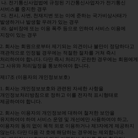
나. 전기통신사업법에 규정된 기간통신사업자가 전기통신
서비스를 중지한 경우
다. 전시, 사변, 천재지변 또는 이에 준하는 국가비상사태가
발생하거나 발생할 우려가 있는 경우
라. 설비장애 또는 이용 폭주 등으로 인하여 서비스 이용에
지장이 있는 경우
2. 회사는 회원으로부터 제기되는 의견이나 불만이 정당하다고
객관적으로 인정될 경우에는 적절한 절차를 거쳐 즉시
처리하여야 합니다. 다만 즉시 처리가 곤란한 경우에는 회원에게
그 사유와 처리일정을 통보하여야 합니다.
제17조 (이용자의 개인정보보호)
1. 회사는 개인정보보호와 관련된 자세한 사항을
개인정보처리방침으로 정하고 이를 전자적 표시형태로
제공하여야 합니다.
2. 회사는 이용자의 개인정보에 대하여 철저한 보안을
유지하여야 하며 서비스 운영 및 개선에만 사용하여야 하고,
이용자의 동의 없이 목적 외로 이용하거나 제3자에게 제공하지
않는다. 다만 다음 각 호에 해당하는 경우에는 제외합니다.