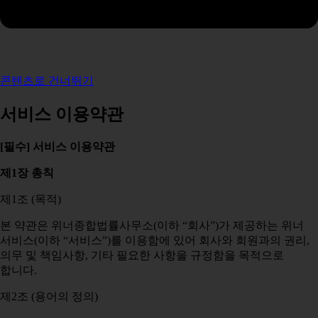
콘텐츠로 건너뛰기
서비스 이용약관
[필수] 서비스 이용약관
제1장 총칙
제1조 (목적)
본 약관은 위너종합법률사무소(이하 “회사”)가 제공하는 위너
서비스(이하 “서비스”)를 이용함에 있어 회사와 회원과의 권리,
의무 및 책임사항, 기타 필요한 사항을 규정함을 목적으로
합니다.
제2조 (용어의 정의)