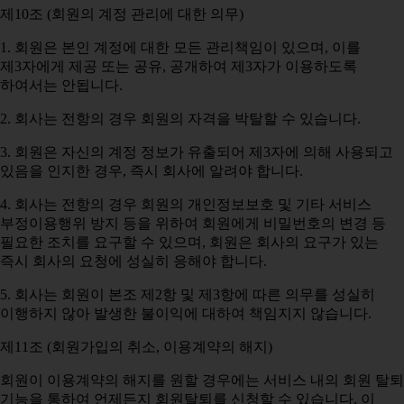
제10조 (회원의 계정 관리에 대한 의무)
1. 회원은 본인 계정에 대한 모든 관리책임이 있으며, 이를
제3자에게 제공 또는 공유, 공개하여 제3자가 이용하도록
하여서는 안됩니다.
2. 회사는 전항의 경우 회원의 자격을 박탈할 수 있습니다.
3. 회원은 자신의 계정 정보가 유출되어 제3자에 의해 사용되고
있음을 인지한 경우, 즉시 회사에 알려야 합니다.
4. 회사는 전항의 경우 회원의 개인정보보호 및 기타 서비스
부정이용행위 방지 등을 위하여 회원에게 비밀번호의 변경 등
필요한 조치를 요구할 수 있으며, 회원은 회사의 요구가 있는
즉시 회사의 요청에 성실히 응해야 합니다.
5. 회사는 회원이 본조 제2항 및 제3항에 따른 의무를 성실히
이행하지 않아 발생한 불이익에 대하여 책임지지 않습니다.
제11조 (회원가입의 취소, 이용계약의 해지)
회원이 이용계약의 해지를 원할 경우에는 서비스 내의 회원 탈퇴
기능을 통하여 언제든지 회원탈퇴를 신청할 수 있습니다. 이