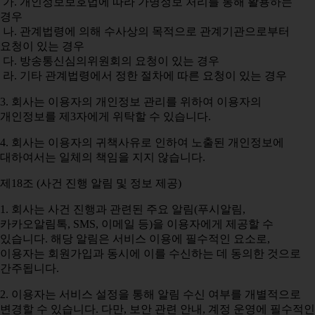
가. 개인정보보호법에 따라 가명정보 처리를 통해 활용하는
경우
나. 관계법령에 의해 수사상의 목적으로 관계기관으로부터
요청이 있는 경우
다. 방송통신심의위원회의 요청이 있는 경우
라. 기타 관계법령에서 정한 절차에 따른 요청이 있는 경우
3. 회사는 이용자의 개인정보 관리를 위하여 이용자의
개인정보를 제3자에게 위탁할 수 있습니다.
4. 회사는 이용자의 귀책사유로 인하여 노출된 개인정보에
대하여서는 일체의 책임을 지지 않습니다.
제18조 (사건 진행 알림 및 정보 제공)
1. 회사는 사건 진행과 관련된 주요 알림(푸시알림,
카카오알림톡, SMS, 이메일 등)을 이용자에게 제공할 수
있습니다. 해당 알림은 서비스 이용에 필수적인 요소로,
이용자는 회원가입과 동시에 이를 수신하는 데 동의한 것으로
간주됩니다.
2. 이용자는 서비스 설정을 통해 알림 수신 여부를 개별적으로
변경할 수 있습니다. 다만, 보안 관련 안내, 계정 운영에 필수적인