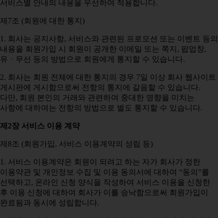
서비스별 안내의 내용을 우선하여 적용합니다.
제7조 (회원에 대한 통지)
1. 회사는 공지사항, 서비스와 관련된 프로모션 또는 이벤트 등의
내용을 회원가입 시 회원이 공개한 이메일 또는 쪽지, 팝업창,
유ㆍ무선 등의 방법으로 회원에게 통지할 수 있습니다.
2. 회사는 회원 전체에 대한 통지의 경우 7일 이상 회사 웹사이트
게시판에 게시함으로써 전항의 통지에 갈음할 수 있습니다.
다만, 회원 본인의 거래와 관련하여 중대한 영향을 미치는
사항에 대하여는 전항의 방법으로 별도 통지할 수 있습니다.
제2장 서비스 이용 계약
제8조 (회원가입, 서비스 이용계약의 성립 등)
1. 서비스 이용계약은 회원이 되려고 하는 자가 회사가 정한
이용약관 및 개인정보 수집 및 이용 동의서에 대하여 “동의”를
선택하고, 온라인 신청 양식을 작성하여 서비스 이용을 신청한
후 이용 신청에 대하여 회사가 이를 승낙함으로써 회원가입이
완료됨과 동시에 성립합니다.