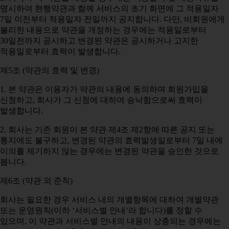
명시하여 현행약관과 함께 서비스의 초기 화면에 그 적용일자
7일 이전부터 적용일자 전일까지 공지합니다. 다만, 비회원에게
불리한 내용으로 약관을 개정하는 경우에는 적용일로부터
30일전까지 공시하고 변경된 약관은 공시하거나 고지한
적용일로부터 효력이 발생합니다.
제5조 (약관의 효력 및 변경)
1. 본 약관은 이용자가 약관의 내용에 동의하며 회원가입을
신청하고, 회사가 그 신청에 대하여 승낙함으로써 효력이
발생합니다.
2. 회사는 기존 회원이 본 약관 제4조 제2항에 따른 공지 또는
통지에도 불구하고, 변경된 약관의 효력발생일로부터 7일 내에
이의를 제기하지 않는 경우에는 변경된 약관을 승인한 것으로
봅니다.
제6조 (약관 외 준칙)
회사는 필요한 경우 서비스 내의 개별항목에 대하여 개별약관
또는 운영원칙(이하 ‘서비스별 안내’라 합니다)를 정할 수
있으며, 이 약관과 서비스별 안내의 내용이 상충되는 경우에는