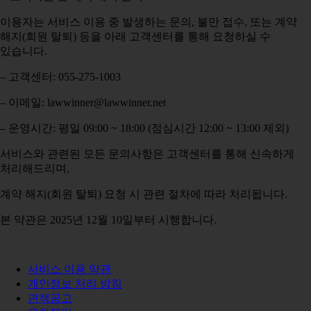
이용자는 서비스 이용 중 발생하는 문의, 불만 접수, 또는 계약
해지(회원 탈퇴) 등을 아래 고객센터를 통해 요청하실 수
있습니다.
– 고객센터: 055-275-1003
– 이메일: lawwinner@lawwinner.net
– 운영시간: 평일 09:00 ~ 18:00 (점심시간 12:00 ~ 13:00 제외)
서비스와 관련된 모든 문의사항은 고객센터를 통해 신속하게
처리해드리며,
계약 해지(회원 탈퇴) 요청 시 관련 절차에 따라 처리됩니다.
본 약관은 2025년 12월 10일부터 시행합니다.
서비스 이용 약관
개인정보 처리 방침
면책공고