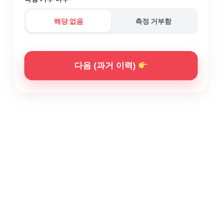
해당 없음
측정 거부함
다음 (과거 이력)