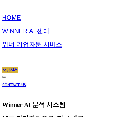
HOME
WINNER AI 센터
위너 기업자문 서비스
Blog
상담신청
CONTACT US
콘
Winner AI 분석 시스템
텐
츠