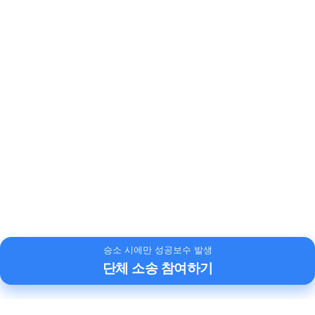
승소 시에만 성공보수 발생
단체 소송 참여하기