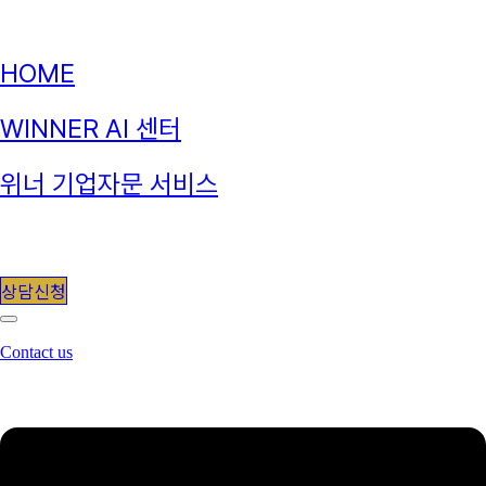
HOME
WINNER AI 센터
위너 기업자문 서비스
Blog
상담신청
Contact us