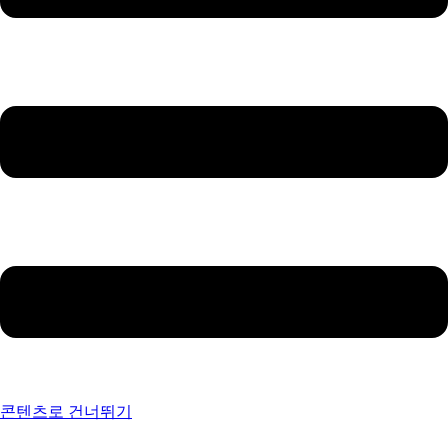
콘텐츠로 건너뛰기